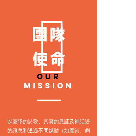
團隊
使命
Our
mission
以團隊的詩歌、真實的見証及神話語
的訊息和透過不同媒體（如魔術、劇