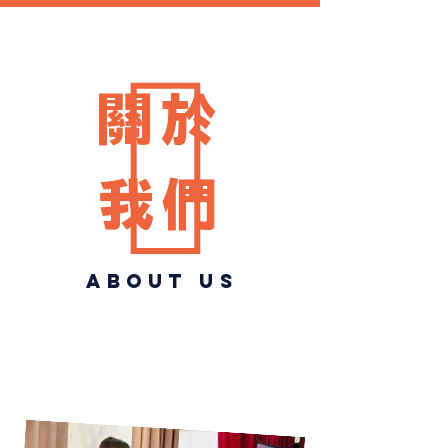
關於
我們
about
us